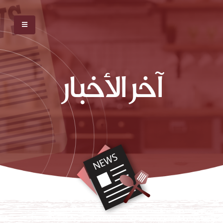
آخر الأخبار