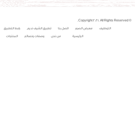
© Copyright 2021. All Rights Reserved.
التوظيف
معرض الصور
اتصل بنا
تطبيق الشيف نديم
رابط التطبيق
الرئيسية
من نحن
وصفات ونصائح
المنتجات