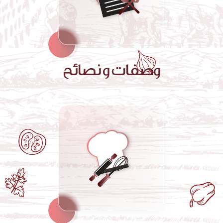
وصفات و نصائح