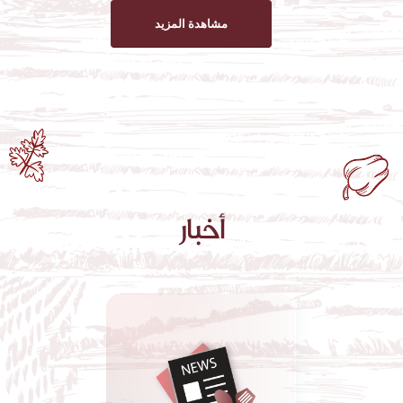
مشاهدة المزيد
أخبار