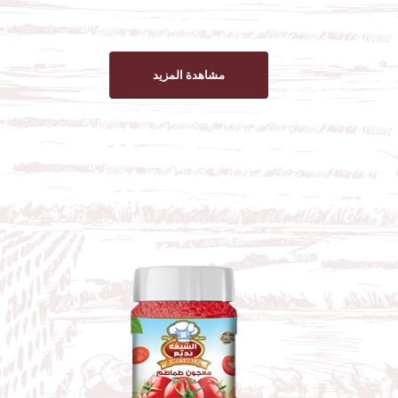
مشاهدة المزيد