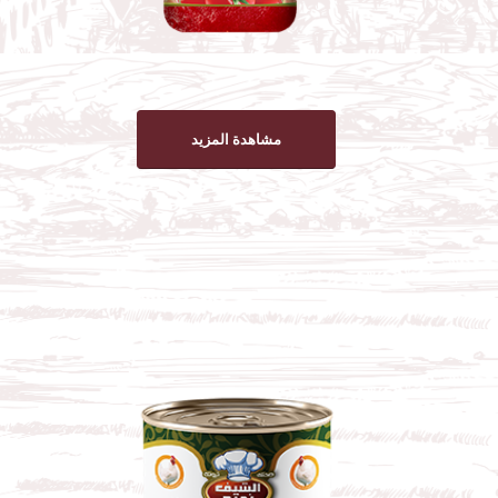
مشاهدة المزيد