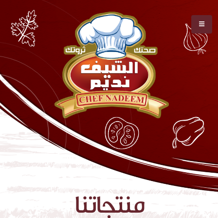
منتجاتنا