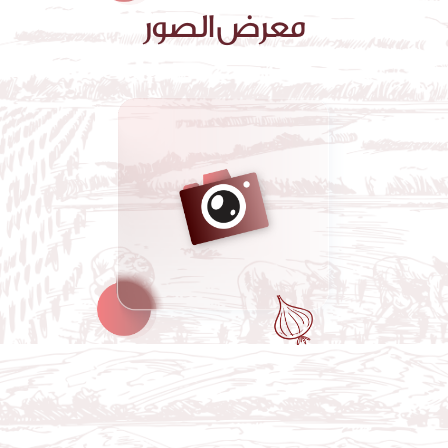
معرض الصور