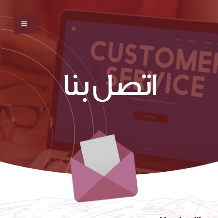
اتصل بنا