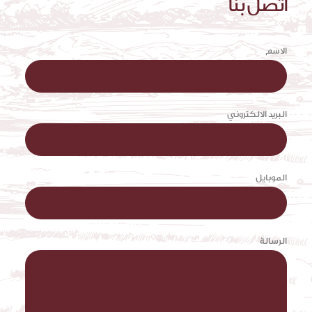
اتصل بنا
الاسم
البريد الالكتروني
الموبايل
الرسالة