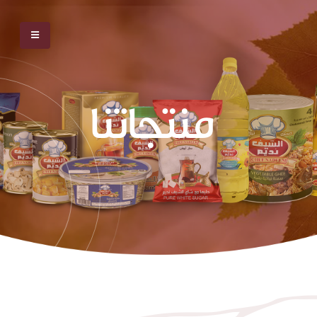
منتجاتنا